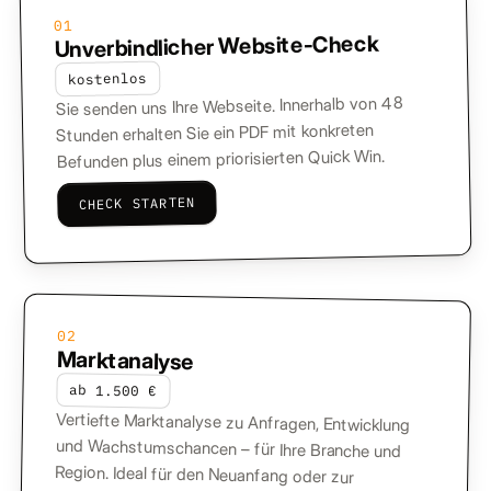
01
Unverbindlicher Website-Check
kostenlos
Sie senden uns Ihre Webseite. Innerhalb von 48
Stunden erhalten Sie ein PDF mit konkreten
Befunden plus einem priorisierten Quick Win.
CHECK STARTEN
02
Marktanalyse
ab 1.500 €
Vertiefte Marktanalyse zu Anfragen, Entwicklung
und Wachstumschancen – für Ihre Branche und
Region. Ideal für den Neuanfang oder zur