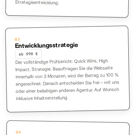
Strategieentwicklung.
03
Entwicklungsstrategie
ab 990 €
Der vollständige Prüfbericht: Quick Wins, High
Impact, Strategie. Beauftragen Sie die Webseite
innerhalb von 3 Monaten, wird der Betrag zu 100 %
angerechnet. Danach entscheiden Sie frei – mit uns
oder einer beliebigen anderen Agentur. Auf Wunsch
inklusive Inhaltserstellung.
04