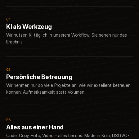
04
KI als Werkzeug
Wir nutzen KI täglich in unserem Workflow. Sie sehen nur das
Ergebnis.
05
Persönliche Betreuung
Wir nehmen nur so viele Projekte an, wie wir exzellent betreuen
können. Aufmerksamkeit statt Volumen.
06
Alles aus einer Hand
Code, Copy, Foto, Video – alles bei uns. Made in Köln, DSGVO-