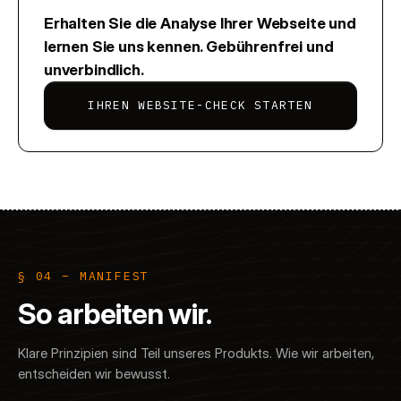
Erhalten Sie die Analyse Ihrer Webseite und
lernen Sie uns kennen. Gebührenfrei und
unverbindlich.
IHREN WEBSITE-CHECK STARTEN
§ 04 – MANIFEST
So arbeiten wir.
Klare Prinzipien sind Teil unseres Produkts. Wie wir arbeiten,
entscheiden wir bewusst.