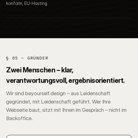
konform, EU-Hosting.
§ 05 – GRÜNDER
Zwei Menschen – klar,
verantwortungsvoll, ergebnisorientiert.
Wir sind beyourself.design – aus Leidenschaft
gegründet, mit Leidenschaft geführt. Wer Ihre
Webseite baut, sitzt mit Ihnen im Gespräch – nicht im
Backoffice.