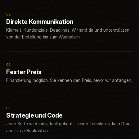
01
Direkte Kommunikation
Klarheit, Kundenziele, Deadlines. Wir sind da und unterstützen
von der Erstellung bis zum Wachstum.
02
Fester Preis
Finanzierung möglich. Sie kennen den Preis, bevor wir anfangen.
03
Strategie und Code
Jede Seite wird individuell gebaut – keine Templates, kein Drag-
and-Drop-Baukasten.